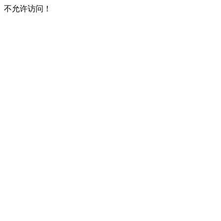
不允许访问！