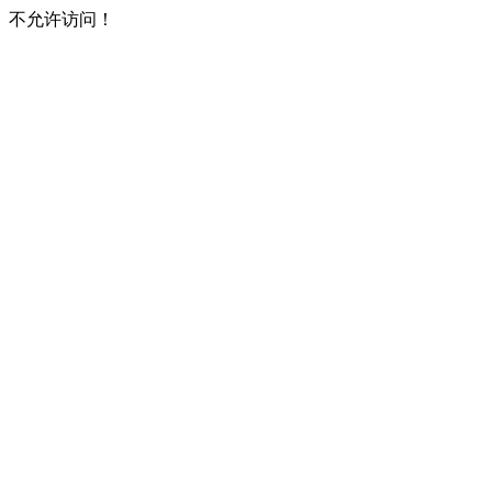
不允许访问！