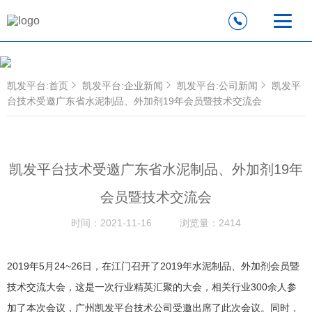
凯发平台
凯发平台:首页
凯发平台:企业新闻
凯发平台:公司新闻
凯发平
台技术受邀广东省水泥制品、外加剂19年会员暨技术交流会
凯发平台技术受邀广东省水泥制品、外加剂19年
会员暨技术交流会
时间：
2021-11-16
浏览量：
2414
2019年5月24~26日，在江门召开了2019年水泥制品、外加剂会员暨
技术交流大会，这是一次行业精英汇聚的大会，相关行业300余人参
加了本次会议，广州凯发平台技术公司受邀出席了此次会议。同时，