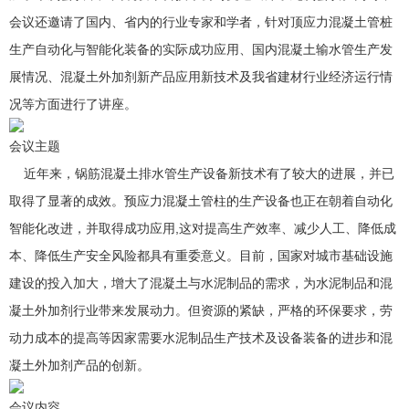
会议还邀请了国内、省内的行业专家和学者，针对顶应力混凝土管桩
生产自动化与智能化装备的实际成功应用、国内混凝土输水管生产发
展情况、混凝土外加剂新产品应用新技术及我省建材行业经济运行情
况等方面进行了讲座。
会议主题
近年来，锅筋混凝土排水管生产设备新技术有了较大的进展，并已
取得了显著的成效。预应力混凝土管柱的生产设备也正在朝着自动化
智能化改进，并取得成功应用,这对提高生产效率、减少人工、降低成
本、降低生产安全风险都具有重委意义。目前，国家对城市基础设施
建设的投入加大，增大了混凝土与水泥制品的需求，为水泥制品和混
凝土外加剂行业带来发展动力。但资源的紧缺，严格的环保要求，劳
动力成本的提高等因家需要水泥制品生产技术及设备装备的进步和混
凝土外加剂产品的创新。
会议内容