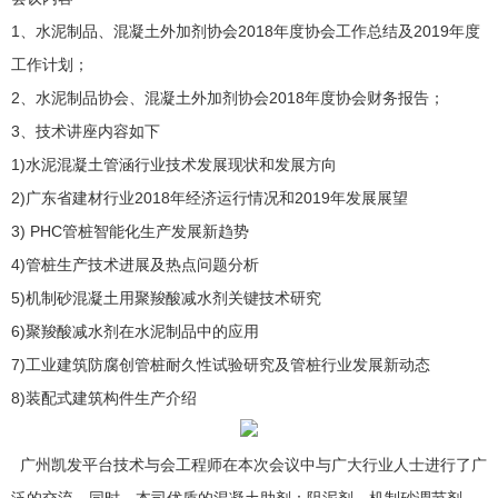
1、水泥制品、混凝土外加剂协会2018年度协会工作总结及2019年度
工作计划；
2、水泥制品协会、混凝土外加剂协会2018年度协会财务报告；
3、技术讲座内容如下
1)水泥混凝土管涵行业技术发展现状和发展方向
2)广东省建材行业2018年经济运行情况和2019年发展展望
3) PHC管桩智能化生产发展新趋势
4)管桩生产技术进展及热点问题分析
5)机制砂混凝土用聚羧酸减水剂关键技术研究
6)聚羧酸减水剂在水泥制品中的应用
7)工业建筑防腐创管桩耐久性试验研究及管桩行业发展新动态
8)装配式建筑构件生产介绍
广州凯发平台技术与会工程师在本次会议中与广大行业人士进行了广