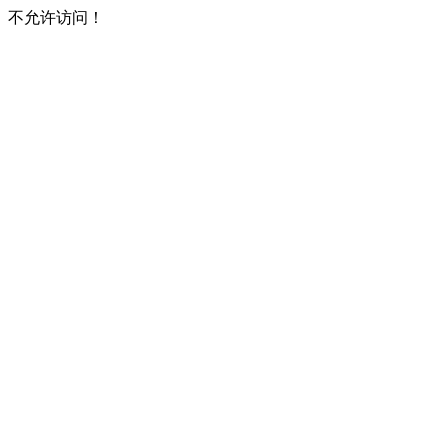
不允许访问！